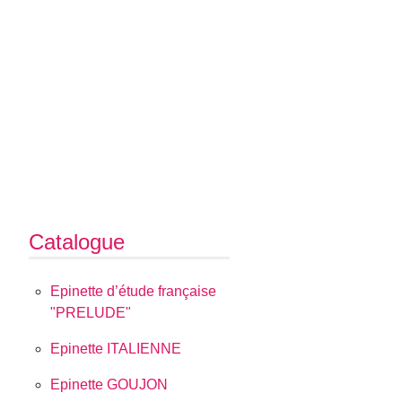
Catalogue
Epinette d’étude française
"PRELUDE"
Epinette ITALIENNE
Epinette GOUJON