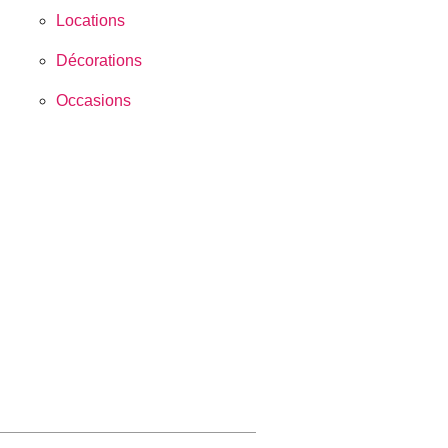
Locations
Décorations
Occasions