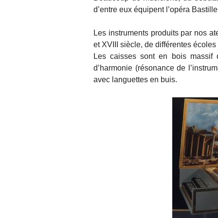
d’entre eux équipent l’opéra Bastille
Les instruments produits par nos ate
et XVIII siècle, de différentes écoles
Les caisses sont en bois massif d
d’harmonie (résonance de l’instrume
avec languettes en buis.