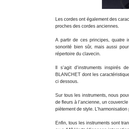
Les cordes ont également des caract
proches des cordes anciennes.
A partir de ces principes, quatre 
sonorité bien sûr, mais aussi pou
répertoire du clavecin.
Il s’agit d’instruments inspiré
BLANCHET dont les caractéristiques 
ci dessous.
Sur tous les instruments, nous po
de fleurs à l’ancienne, un couvercle
piètement de style. L’harmonisation
Enfin, tous les instruments sont tr