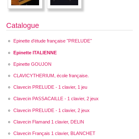
Catalogue
Epinette d’étude française "PRELUDE"
Epinette ITALIENNE
Epinette GOUJON
CLAVICYTHERIUM, école française.
Clavecin PRELUDE - 1 clavier, 1 jeu
Clavecin PASSACAILLE - 1 clavier, 2 jeux
Clavecin PRELUDE - 1 clavier, 2 jeux
Clavecin Flamand 1 clavier, DELIN
Clavecin Français 1 clavier, BLANCHET