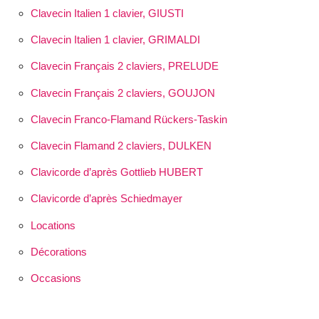
Clavecin Italien 1 clavier, GIUSTI
Clavecin Italien 1 clavier, GRIMALDI
Clavecin Français 2 claviers, PRELUDE
Clavecin Français 2 claviers, GOUJON
Clavecin Franco-Flamand Rückers-Taskin
Clavecin Flamand 2 claviers, DULKEN
Clavicorde d’après Gottlieb HUBERT
Clavicorde d’après Schiedmayer
Locations
Décorations
Occasions