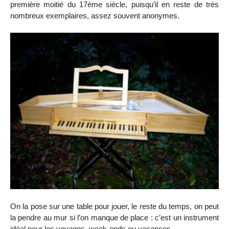
première moitié du 17ème siècle, puisqu’il en reste de très
nombreux exemplaires, assez souvent anonymes.
On la pose sur une table pour jouer, le reste du temps, on peut
la pendre au mur si l’on manque de place : c’est un instrument
idéal pour les voyages, week-ends ou vacances.