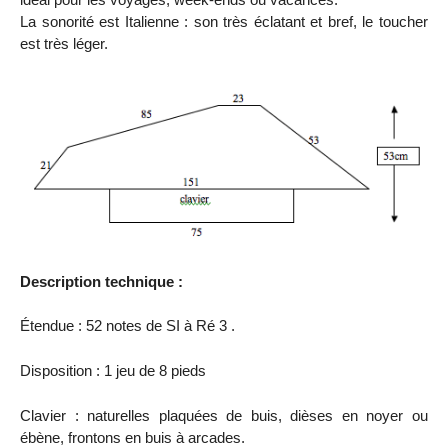
La sonorité est Italienne : son très éclatant et bref, le toucher
est très léger.
Description technique :
Étendue : 52 notes de SI à Ré 3 .
Disposition : 1 jeu de 8 pieds
Clavier : naturelles plaquées de buis, dièses en noyer ou
ébène, frontons en buis à arcades.