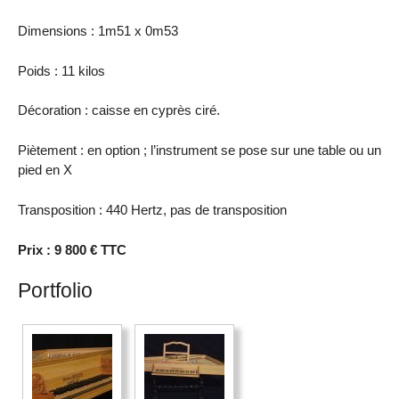
Dimensions : 1m51 x 0m53
Poids : 11 kilos
Décoration : caisse en cyprès ciré.
Piètement : en option ; l’instrument se pose sur une table ou un
pied en X
Transposition : 440 Hertz, pas de transposition
Prix : 9 800 € TTC
Portfolio