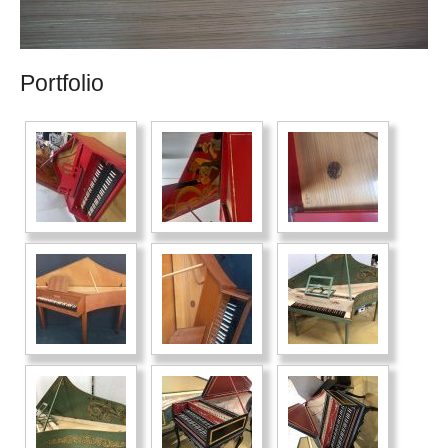
Portfolio