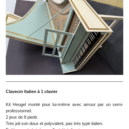
Clavecin Italien à 1 clavier
Kit Heugel monté pour lui-même avec amour par un semi-
professionnel.
2 jeux de 8 pieds
Très joli son doux et polyvalent, pas très typé italien.