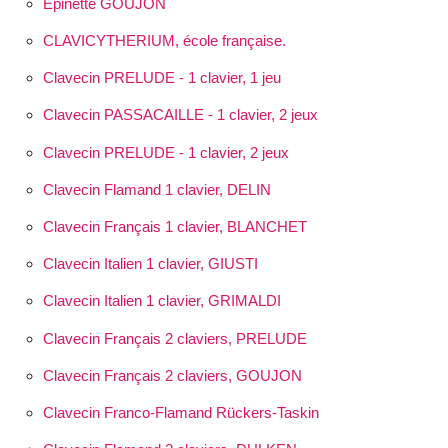
Epinette GOUJON
CLAVICYTHERIUM, école française.
Clavecin PRELUDE - 1 clavier, 1 jeu
Clavecin PASSACAILLE - 1 clavier, 2 jeux
Clavecin PRELUDE - 1 clavier, 2 jeux
Clavecin Flamand 1 clavier, DELIN
Clavecin Français 1 clavier, BLANCHET
Clavecin Italien 1 clavier, GIUSTI
Clavecin Italien 1 clavier, GRIMALDI
Clavecin Français 2 claviers, PRELUDE
Clavecin Français 2 claviers, GOUJON
Clavecin Franco-Flamand Rückers-Taskin