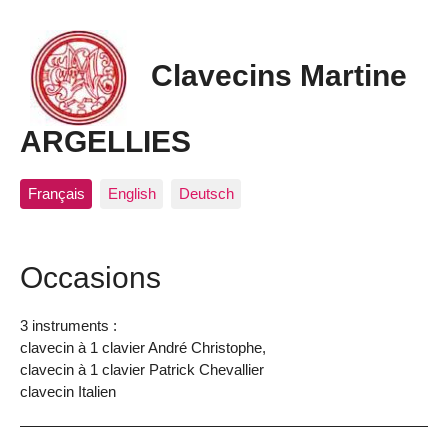
Clavecins Martine
ARGELLIES
Français
English
Deutsch
Occasions
3 instruments :
clavecin à 1 clavier André Christophe,
clavecin à 1 clavier Patrick Chevallier
clavecin Italien