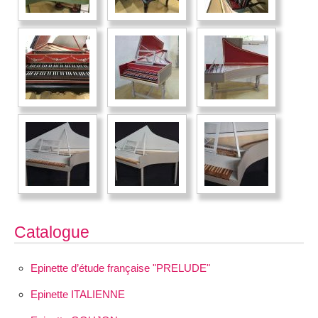
Catalogue
Epinette d’étude française "PRELUDE"
Epinette ITALIENNE