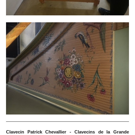
Clavecin Patrick Chevallier - Clavecins de la Grande