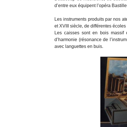
d’entre eux équipent l’opéra Bastille
Les instruments produits par nos ate
et XVIII siècle, de différentes écoles
Les caisses sont en bois massif d
d’harmonie (résonance de l’instrume
avec languettes en buis.