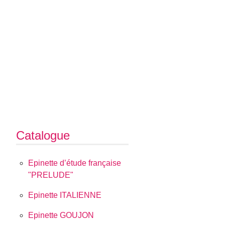
Catalogue
Epinette d’étude française
"PRELUDE"
Epinette ITALIENNE
Epinette GOUJON