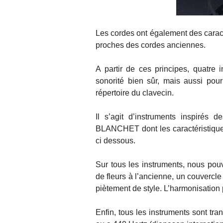
Les cordes ont également des caract
proches des cordes anciennes.
A partir de ces principes, quatre 
sonorité bien sûr, mais aussi pou
répertoire du clavecin.
Il s’agit d’instruments inspiré
BLANCHET dont les caractéristiques 
ci dessous.
Sur tous les instruments, nous po
de fleurs à l’ancienne, un couvercle
piètement de style. L’harmonisation
Enfin, tous les instruments sont tr