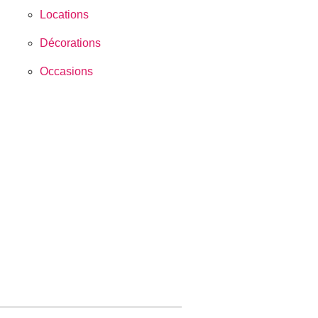
Locations
Décorations
Occasions