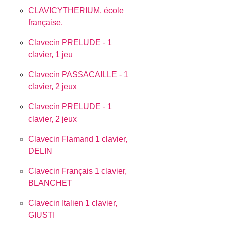
CLAVICYTHERIUM, école
française.
Clavecin PRELUDE - 1
clavier, 1 jeu
Clavecin PASSACAILLE - 1
clavier, 2 jeux
Clavecin PRELUDE - 1
clavier, 2 jeux
Clavecin Flamand 1 clavier,
DELIN
Clavecin Français 1 clavier,
BLANCHET
Clavecin Italien 1 clavier,
GIUSTI